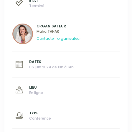
ÉTAT
Terminé
ORGANISATEUR
Maha TAHAR
Contacter l'organisateur
DATES
06 juin 2024 de 13h à 14h
LIEU
En ligne
TYPE
Conférence