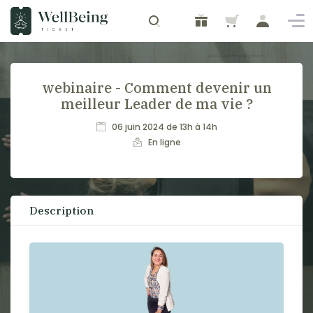
webinaire - Comment devenir un
meilleur Leader de ma vie ?
06 juin 2024 de 13h à 14h
En ligne
Description