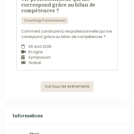
correspond grâce au bilan de
compétences ?
Coaching Professionnel
Comment construire la vie professionnelle qui me
correspond grâce au bilan de compétences ?
06 Avril 2026
En ligne
Symposium
Gratuit
Voir tous les évènements
Informations