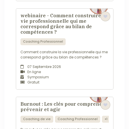
webinaire - Comment construire la
vie professionnelle qui me
correspond grâce au bilan de
compétences ?
Coaching Professionnel
Comment construire la vie professionnelle qui me
correspond grâce au bilan de compétences ?
07 Septembre 2026
En ligne
Symposium
Gratuit
Burnout : Les clés pour comprendre,
prévenir et agir
Coaching de vie
Coaching Professionnel
+1