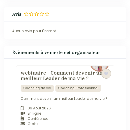
Avis
Aucun avis pour l'instant.
Évènements à venir de cet organisateur
webinaire - Comment devenir un
meilleur Leader de ma vie ?
Coaching de vie
Coaching Professionnel
Comment devenir un meilleur Leader de ma vie ?
09 Août 2026
En ligne
Conférence
Gratuit