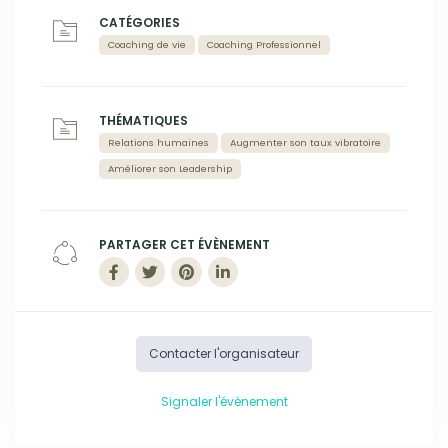
CATÉGORIES
Coaching de vie
Coaching Professionnel
THÉMATIQUES
Relations humaines
Augmenter son taux vibratoire
Améliorer son Leadership
PARTAGER CET ÉVÈNEMENT
Contacter l'organisateur
Signaler l'évènement