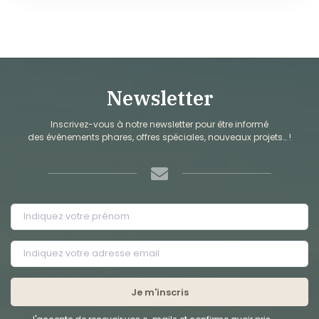
Newsletter
Inscrivez-vous à notre newsletter pour être informé
des événements phares, offres spéciales, nouveaux projets… !
Je m'inscris