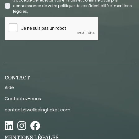
J'accepte de recevoir vos e-mails et confirme avoir pris
connaissance de votre politique de confidentialité et mentions
légales.
CONTACT
Aide
Contactez-nous
contact@wellbeingticket.com
MENTIONS LÉGALES