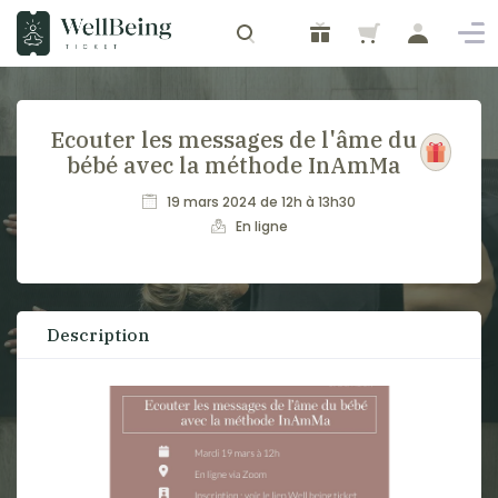
Ecouter les messages de l'âme du
bébé avec la méthode InAmMa
19 mars 2024 de 12h à 13h30
En ligne
Description