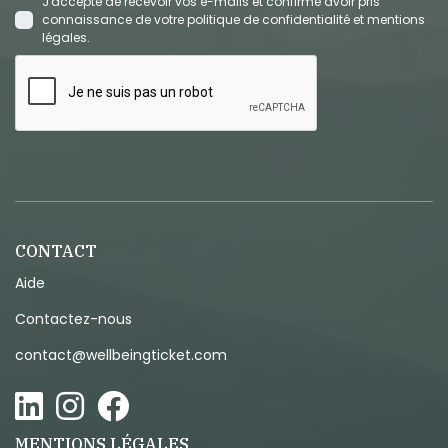
J'accepte de recevoir vos e-mails et confirme avoir pris
connaissance de votre politique de confidentialité et mentions
légales.
CONTACT
Aide
Contactez-nous
contact@wellbeingticket.com
MENTIONS LÉGALES