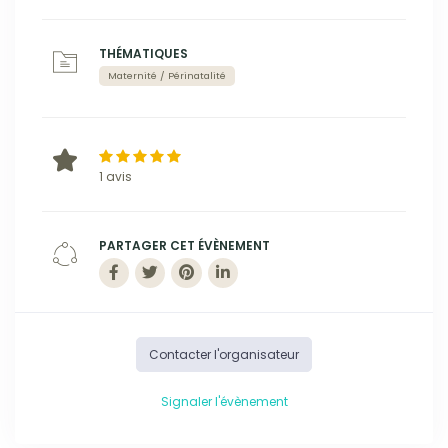
THÉMATIQUES
Maternité / Périnatalité
1 avis
PARTAGER CET ÉVÈNEMENT
Contacter l'organisateur
Signaler l'évènement