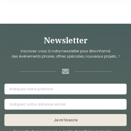
Newsletter
Inscrivez-vous à notre newsletter pour être informé
des événements phares, offres spéciales, nouveaux projets… !
Je m'inscris