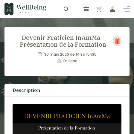
Devenir Praticien InAmMa -
Présentation de la Formation
30 mars 2026 de 14h à 15h30
En ligne
Description