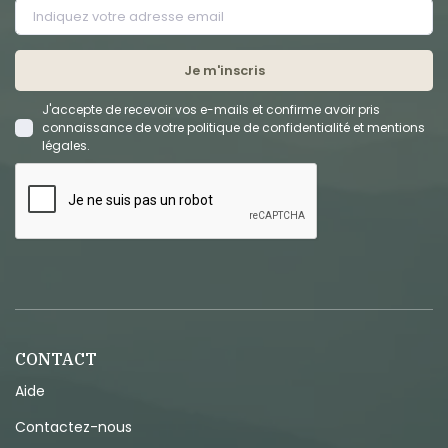
Je m'inscris
J'accepte de recevoir vos e-mails et confirme avoir pris
connaissance de votre politique de confidentialité et mentions
légales.
CONTACT
Aide
Contactez-nous