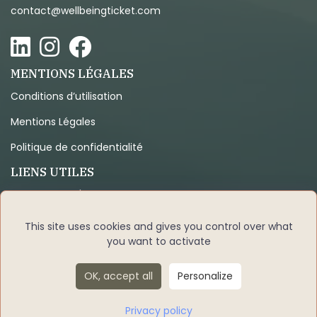
contact@wellbeingticket.com
MENTIONS LÉGALES
Conditions d’utilisation
Mentions Légales
Politique de confidentialité
LIENS UTILES
Programme d'affiliation
Code de déontologie
This site uses cookies and gives you control over what
you want to activate
Centres de formations
Lieux d'accueil
OK, accept all
Personalize
Privacy policy