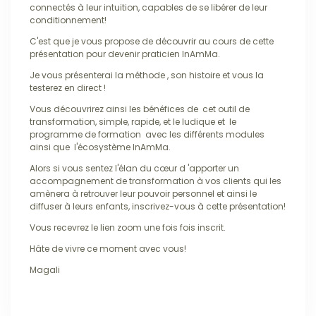
connectés à leur intuition, capables de se libérer de leur
conditionnement!
C'est que je vous propose de découvrir au cours de cette
présentation pour devenir praticien InAmMa.
Je vous présenterai la méthode , son histoire et vous la
testerez en direct !
Vous découvrirez ainsi les bénéfices de cet outil de
transformation, simple, rapide, et le ludique et le
programme de formation avec les différents modules
ainsi que l'écosystème InAmMa.
Alors si vous sentez l'élan du cœur d 'apporter un
accompagnement de transformation à vos clients qui les
amènera à retrouver leur pouvoir personnel et ainsi le
diffuser à leurs enfants, inscrivez-vous à cette présentation!
Vous recevrez le lien zoom une fois fois inscrit.
Hâte de vivre ce moment avec vous!
Magali