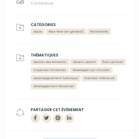
Conférence
CATÉGORIES
Doula
Bien-être (en général)
Périnatalité
THÉMATIQUES
Gestion des émotions
Devenir parent
Éveil spirituel
Croyances limitantes
Développer son Intuition
Accompagnement holistique
Guérison intérieure
Développement Personnel
PARTAGER CET ÉVÈNEMENT