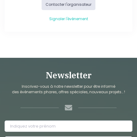
Contacter l'organisateur
Signaler l'évènement
Newsletter
Inscrivez-vous à notre newsletter pour être informé
des événements phares, offres spéciales, nouveaux projets… !