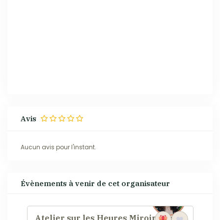
Avis
Aucun avis pour l'instant.
Évènements à venir de cet organisateur
Atelier sur les Heures Miroirs en