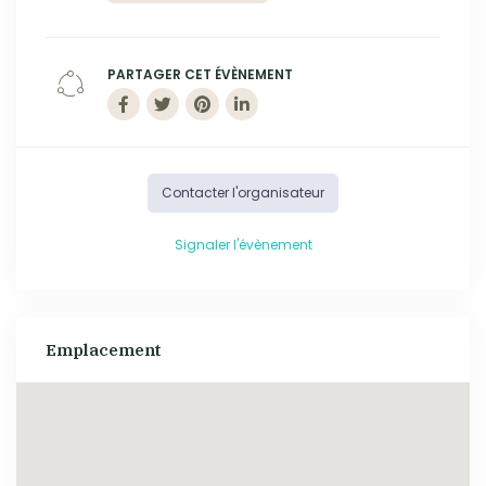
PARTAGER CET ÉVÈNEMENT
Contacter l'organisateur
Signaler l'évènement
Emplacement