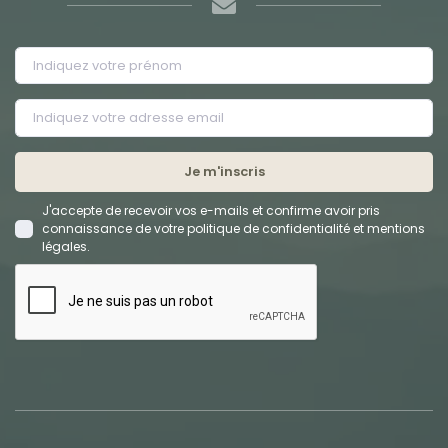
Je m'inscris
J'accepte de recevoir vos e-mails et confirme avoir pris
connaissance de votre politique de confidentialité et mentions
légales.