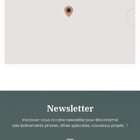
Newsletter
Inscrivez-vous à notre newsletter pour être informé
des événements phares, offres spéciales, nouveaux projets… !