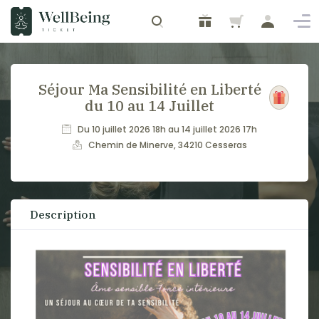
Séjour Ma Sensibilité en Liberté
du 10 au 14 Juillet
Du 10 juillet 2026 18h au 14 juillet 2026 17h
Chemin de Minerve, 34210 Cesseras
Description