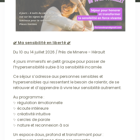
🌿 Ma sensibilité en liberté 🌿
Du 10 au 14 juillet 2026 / Près de Minerve – Hérault
4 jours immersifs en petit groupe pour passer de
l’hypersensibilité subie à la sensibilité incarnée.
Ce séjour s’adresse aux personnes sensibles et
hypersensibles qui ressentent le besoin de ralentir, de se
retrouver et d’apprendre à vivre leur sensibilité autrement.
Au programme :
✨ régulation émotionnelle
✨ écoute intérieure
✨ créativité intuitive
✨ cercles de parole
✨ nature et reconnexion à soi
Un espace doux, profond et transformant pour :