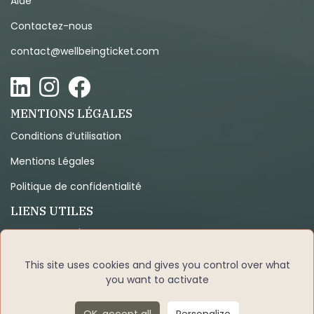
Aide
Contactez-nous
contact@wellbeingticket.com
MENTIONS LÉGALES
Conditions d’utilisation
Mentions Légales
Politique de confidentialité
LIENS UTILES
Programme d'affiliation
Code de déontologie
This site uses cookies and gives you control over what
you want to activate
Centres de formations
Lieux d'accueil