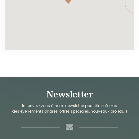
Newsletter
Inscrivez-vous à notre newsletter pour être informé
des événements phares, offres spéciales, nouveaux projets… !