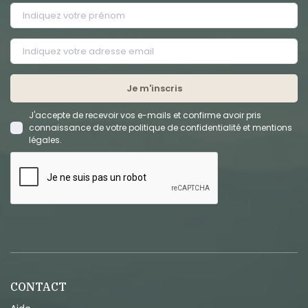
Je m'inscris
J'accepte de recevoir vos e-mails et confirme avoir pris
connaissance de votre politique de confidentialité et mentions
légales.
CONTACT