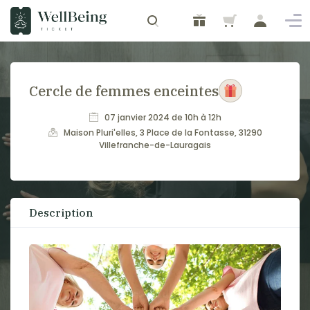
Cercle de femmes enceintes
07 janvier 2024 de 10h à 12h
Maison Pluri'elles, 3 Place de la Fontasse, 31290
Villefranche-de-Lauragais
Description