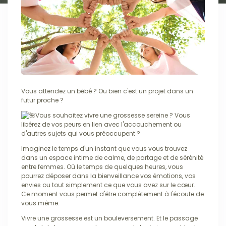
Vous attendez un bébé ? Ou bien c'est un projet dans un
futur proche ?
Vous souhaitez vivre une grossesse sereine ? Vous
libérez de vos peurs en lien avec l'accouchement ou
d'autres sujets qui vous préoccupent ?
Imaginez le temps d'un instant que vous vous trouvez
dans un espace intime de calme, de partage et de sérénité
entre femmes. Où le temps de quelques heures, vous
pourrez déposer dans la bienveillance vos émotions, vos
envies ou tout simplement ce que vous avez sur le cœur.
Ce moment vous permet d'être complètement à l'écoute de
vous même.
Vivre une grossesse est un bouleversement. Et le passage