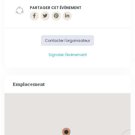
PARTAGER CET ÉVÈNEMENT
Contacter l'organisateur
Signaler l'évènement
Emplacement