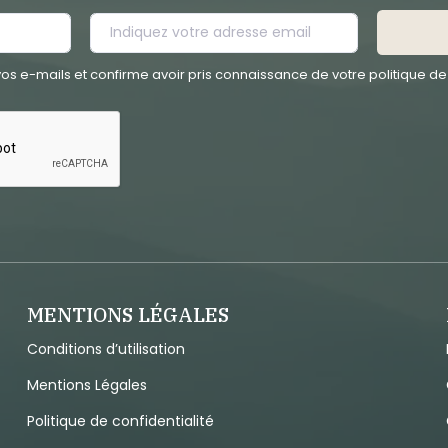
os e-mails et confirme avoir pris connaissance de votre politique de 
MENTIONS LÉGALES
Conditions d’utilisation
Mentions Légales
Politique de confidentialité