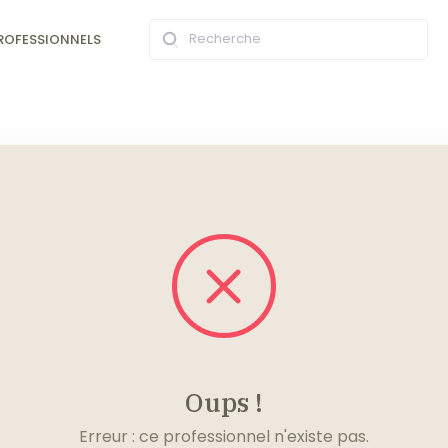
ROFESSIONNELS
Oups !
Erreur : ce professionnel n'existe pas.