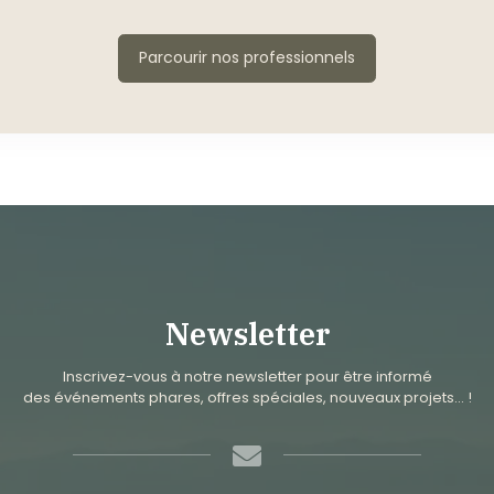
Parcourir nos professionnels
Newsletter
Inscrivez-vous à notre newsletter pour être informé
des événements phares, offres spéciales, nouveaux projets… !