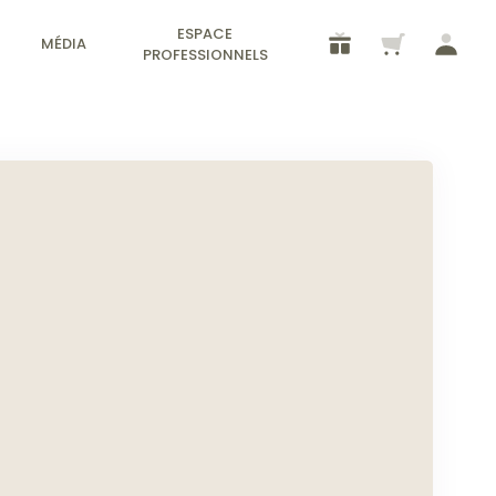
ESPACE
MÉDIA
PROFESSIONNELS