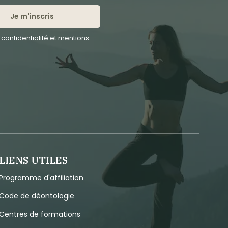
Je m'inscris
confidentialité et mentions
LIENS UTILES
Programme d'affiliation
Code de déontologie
Centres de formations