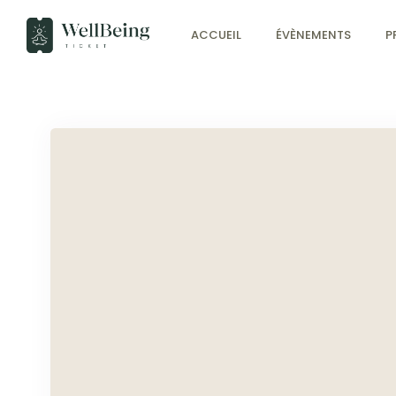
ACCUEIL
ÉVÈNEMENTS
P